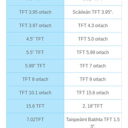
TFT 3.95 orlach
Scáileán TFT 3.95”.
TFT 3.97 orlach
TFT 4.3 orlach
4.5" TFT
TFT 5.0 orlach
5.5" TFT
TFT 5.99 orlach
5.99" TFT
TFT 7 orlach
TFT 8 orlach
TFT 9 orlach
TFT 10.1 orlach
TFT 15.6 orlach
15.6 TFT
2. 18"TFT
7.02TFT
Taispeáint Babhta TFT 1.5
3”.