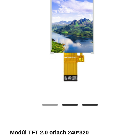
Modúl TFT 2.0 orlach 240*320